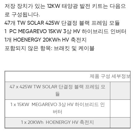
저장 장치가 있는 12KW 태양광 발전 키트는 다음으
로 구성됩니다.
47개 TW SOLAR 425W 단결정 블랙 프레임 모듈
1 PC MEGAREVO 15KW 3상 HV 하이브리드 인버터
1개 HOENERGY 20KWh HV 축전지
포함되지 않은 항목: 브래킷 및 케이블
제품 구성 세부정보
47 x 425W TW SOLAR 단결정 블랙 프레임 모
듈
1 x 15KW MEGAREVO 3상 HV 하이브리드 인
버터
1 x 20KWh HOENERGY HV 축전지