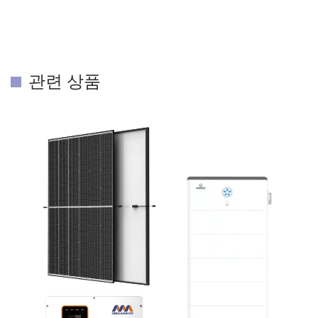
관련 상품