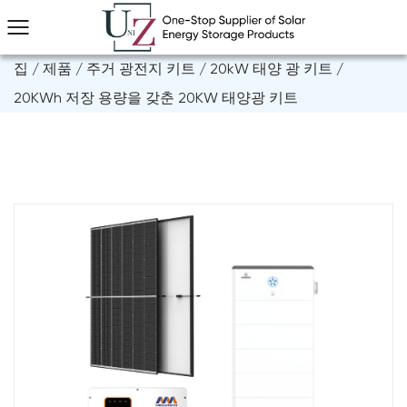
집
/
제품
/
주거 광전지 키트
/
20kW 태양 광 키트
/
20KWh 저장 용량을 갖춘 20KW 태양광 키트