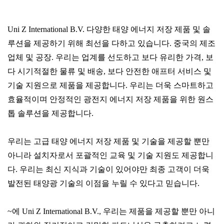
Uni Z International B.V. 다양한 태양 에너지 저장 제품 및 솔
루션을 제공하기 위해 최선을 다하고 있습니다. 중국의 제조
업체 및 공장. 우리는 업계를 선도하고 보다 유리한 가격, 보
다 시기적절한 물류 및 배송, 보다 안전한 애프터 서비스 및
기술 지원으로 제품을 제공합니다. 우리는 더욱 스마트하고
효율적이며 안정적인 광전지 에너지 저장 제품을 위한 원스
톱 솔루션을 제공합니다.
우리는 고급 태양 에너지 저장 제품 및 기술을 제공할 뿐만
아니라 설치자로서 포괄적인 교육 및 기술 지원도 제공합니
다. 우리는 최신 지식과 기술이 있어야만 최종 고객이 더욱
발전된 태양광 기술의 이점을 누릴 수 있다고 믿습니다.
~에 Uni Z International B.V., 우리는 제품을 제공할 뿐만 아니