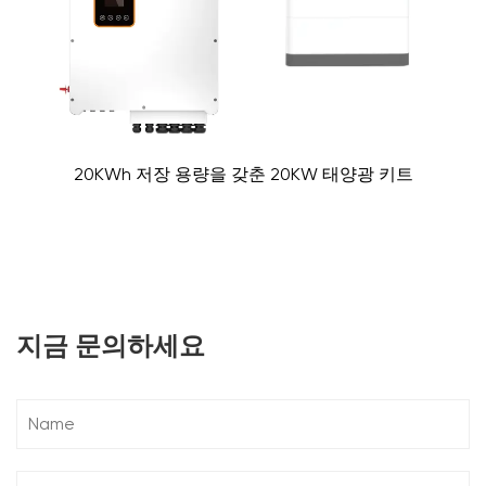
20KWh 저장 용량을 갖춘 20KW 태양광 키트
지금 문의하세요