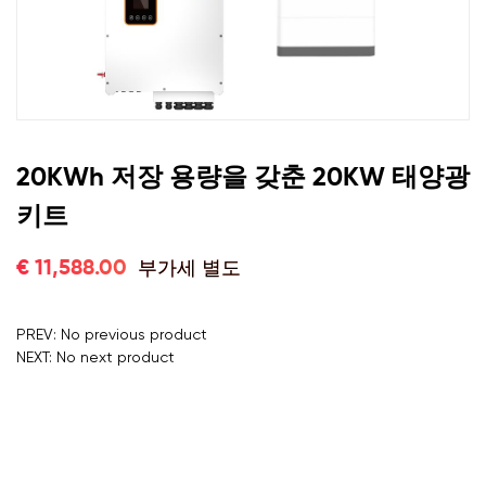
20KWh 저장 용량을 갖춘 20KW 태양광
키트
부가세 별도
€ 11,588.00
PREV: No previous product
NEXT: No next product