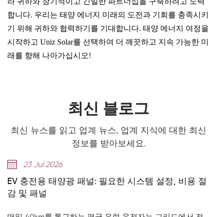
라 귀하와 장기적이고 긴밀한 파트너십을 구축하려고 노력
합니다. 우리는 태양 에너지 미래의 도전과 기회를 충족시키
기 위해 귀하와 협력하기를 기대합니다. 태양 에너지 여정을
시작하고 Uniz Solar를 선택하여 더 깨끗하고 지속 가능한 미
래를 향해 나아가십시오!
최신 블로그
최신 뉴스를 읽고 업계 뉴스, 업계 지식에 대한 최신
정보를 받아보세요.
23 Jul 2026
EV 충전용 태양광 패널: 필요한 시스템 설정, 비용 절
감 및 패널
매일 40km를 통근하는 평균 유럽 운전자는 그리드에서 전