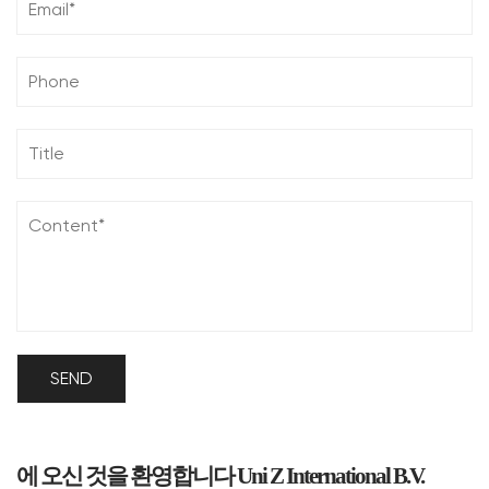
에 오신 것을 환영합니다 Uni Z International B.V.