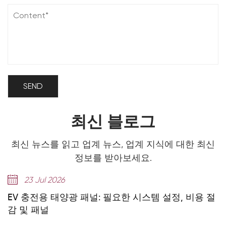
최신 블로그
최신 뉴스를 읽고 업계 뉴스, 업계 지식에 대한 최신
정보를 받아보세요.
23 Jul 2026
EV 충전용 태양광 패널: 필요한 시스템 설정, 비용 절
3
감 및 패널