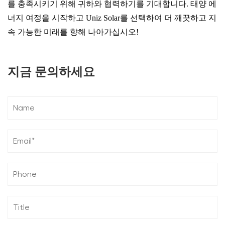
를 충족시키기 위해 귀하와 협력하기를 기대합니다. 태양 에
너지 여정을 시작하고 Uniz Solar를 선택하여 더 깨끗하고 지
속 가능한 미래를 향해 나아가십시오!
지금 문의하세요