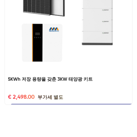
5KWh 저장 용량을 갖춘 3KW 태양광 키트
부가세 별도
€ 2,498.00