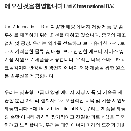
에 오신 것을 환영합니다 Uni Z International B.V.
Uni Z International B.V. 다양한 태양 에너지 저장 제품 및 솔
루션을 제공하기 위해 최선을 다하고 있습니다. 중국의 제조
업체 및 공장. 우리는 업계를 선도하고 보다 유리한 가격, 보
다 시기적절한 물류 및 배송, 보다 안전한 애프터 서비스 및
기술 지원으로 제품을 제공합니다. 우리는 더욱 스마트하고
효율적이며 안정적인 광전지 에너지 저장 제품을 위한 원스
톱 솔루션을 제공합니다.
우리는 맞춤형 고급 태양광 에너지 저장 제품 및 기술을 제
공할 뿐만 아니라 설치자로서 포괄적인 교육 및 기술 지원도
제공합니다. ~에 Uni Z International B.V., 우리는 제품을 제공
할 뿐만 아니라 귀하와 장기적이고 긴밀한 파트너십을 구축
하려고 노력합니다. 우리는 태양 에너지 미래의 도전과 기회